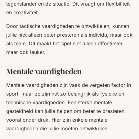
tegenstander en de situatie. Dit vraagt om flexibiliteit
en creativiteit.
Door tactische vaardigheden te ontwikkelen, kunnen
jullie niet alleen beter presteren als individu, maar ook
als team. Dit maakt het spel niet alleen effectiever,
maar ook leuker.
Mentale vaardigheden
Mentale vaardigheden zijn vaak de vergeten factor in
sport, maar ze zijn net zo belangrijk als fysieke en
technische vaardigheden. Een sterke mentale
gesteldheid kan jullie helpen om beter te presteren,
vooral onder druk. Hier zijn enkele mentale
vaardigheden die jullie moeten ontwikkelen: