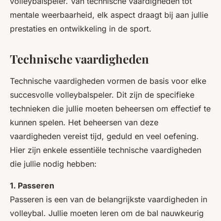
volleybalspeler. Van technische vaardigheden tot
mentale weerbaarheid, elk aspect draagt bij aan jullie
prestaties en ontwikkeling in de sport.
Technische vaardigheden
Technische vaardigheden vormen de basis voor elke
succesvolle volleybalspeler. Dit zijn de specifieke
technieken die jullie moeten beheersen om effectief te
kunnen spelen. Het beheersen van deze
vaardigheden vereist tijd, geduld en veel oefening.
Hier zijn enkele essentiële technische vaardigheden
die jullie nodig hebben:
1. Passeren
Passeren is een van de belangrijkste vaardigheden in
volleybal. Jullie moeten leren om de bal nauwkeurig