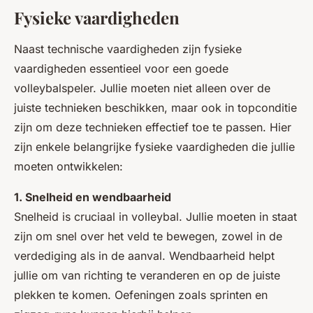
Fysieke vaardigheden
Naast technische vaardigheden zijn fysieke
vaardigheden essentieel voor een goede
volleybalspeler. Jullie moeten niet alleen over de
juiste technieken beschikken, maar ook in topconditie
zijn om deze technieken effectief toe te passen. Hier
zijn enkele belangrijke fysieke vaardigheden die jullie
moeten ontwikkelen:
1. Snelheid en wendbaarheid
Snelheid is cruciaal in volleybal. Jullie moeten in staat
zijn om snel over het veld te bewegen, zowel in de
verdediging als in de aanval. Wendbaarheid helpt
jullie om van richting te veranderen en op de juiste
plekken te komen. Oefeningen zoals sprinten en