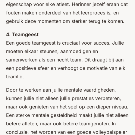
eigenschap voor elke atleet. Herinner jezelf eraan dat
fouten maken onderdeel van het leerproces is, en
gebruik deze momenten om sterker terug te komen.
4. Teamgeest
Een goede teamgeest is cruciaal voor succes. Jullie
moeten elkaar steunen, aanmoedigen en
samenwerken als een hecht team. Dit draagt bij aan
een positieve sfeer en verhoogt de motivatie van elk
teamlid.
Door te werken aan jullie mentale vaardigheden,
kunnen jullie niet alleen jullie prestaties verbeteren,
maar ook genieten van het spel op een dieper niveau.
Een sterke mentale gesteldheid maakt jullie niet alleen
betere atleten, maar ook betere teamgenoten. In
conclusie, het worden van een goede volleybalspeler