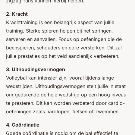
zigzag-runs kunnen hierbij helpen.
2. Kracht
Krachttraining is een belangrijk aspect van jullie
training. Sterke spieren helpen bij het springen,
serveren en aanvallen. Focus op oefeningen die de
beenspieren, schouders en core versterken. Dit zal
jullie prestaties op het veld aanzienlijk verbeteren.
3. Uithoudingsvermogen
Volleybal kan intensief zijn, vooral tijdens lange
wedstrijden. Uithoudingsvermogen stelt jullie in staat
om gedurende de hele wedstrijd op een hoog niveau
te presteren. Dit kan worden verbeterd door cardio-
oefeningen zoals hardlopen, fietsen of zwemmen.
4. Coördinatie
Goede coördinatie is nodig om de bal effectief te