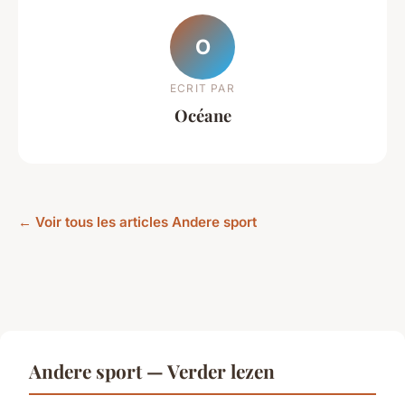
O
ECRIT PAR
Océane
← Voir tous les articles Andere sport
Andere sport — Verder lezen