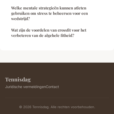
Welke mentale strategieën kunnen atleten
gebruiken om stress te beheersen voor een
wedstrijd?
Wat zijn de voordelen van crossfit voor het
verbeteren van de algehele fitheid?
Tennisdag
Juridische vermeldingen
Contact
© 2026 Tennisdag. Alle rechten voorbehouden.