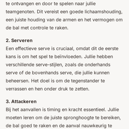
te ontvangen en door te spelen naar jullie
teamgenoten. Dit vereist een goede lichaamshouding,
een juiste houding van de armen en het vermogen om
de bal met controle te raken.
2. Serveren
Een effectieve serve is cruciaal, omdat dit de eerste
kans is om het spel te beïnvloeden. Jullie hebben
verschillende serve-stijlen, zoals de onderhands
serve of de bovenhands serve, die jullie kunnen
beheersen. Het doel is om de tegenstander te
verrassen en hen onder druk te zetten.
3. Attackeren
Bij het aanvallen is timing en kracht essentieel. Jullie
moeten leren om de juiste spronghoogte te bereiken,
de bal goed te raken en de aanval nauwkeurig te