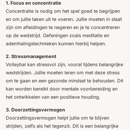
1. Focus en concentratie
Concentratie is nodig om het spel goed te begrijpen
en om jullie taken uit te voeren. Jullie moeten in staat
zijn om afleidingen te negeren en je te concentreren
op de wedstrijd. Oefeningen zoals meditatie en
ademhalingstechnieken kunnen hierbij helpen.
2. Stressmanagement
Volleybal kan stressvol zijn, vooral tijdens belangrijke
wedstrijden. Jullie moeten leren om met deze stress
om te gaan en een gezonde mindset te behouden. Dit
kan worden bereikt door mentale voorbereiding en
het ontwikkelen van een positieve houding.
3. Doorzettingsvermogen
Doorzettingsvermogen helpt jullie om te blijven
strijden, zelfs als het tegenzit. Dit is een belangrijke