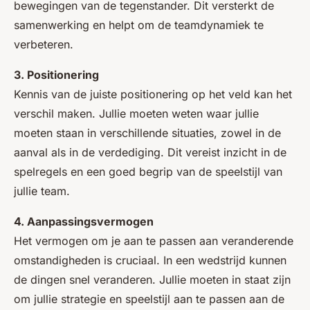
bewegingen van de tegenstander. Dit versterkt de
samenwerking en helpt om de teamdynamiek te
verbeteren.
3. Positionering
Kennis van de juiste positionering op het veld kan het
verschil maken. Jullie moeten weten waar jullie
moeten staan in verschillende situaties, zowel in de
aanval als in de verdediging. Dit vereist inzicht in de
spelregels en een goed begrip van de speelstijl van
jullie team.
4. Aanpassingsvermogen
Het vermogen om je aan te passen aan veranderende
omstandigheden is cruciaal. In een wedstrijd kunnen
de dingen snel veranderen. Jullie moeten in staat zijn
om jullie strategie en speelstijl aan te passen aan de