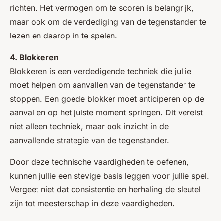
richten. Het vermogen om te scoren is belangrijk,
maar ook om de verdediging van de tegenstander te
lezen en daarop in te spelen.
4. Blokkeren
Blokkeren is een verdedigende techniek die jullie
moet helpen om aanvallen van de tegenstander te
stoppen. Een goede blokker moet anticiperen op de
aanval en op het juiste moment springen. Dit vereist
niet alleen techniek, maar ook inzicht in de
aanvallende strategie van de tegenstander.
Door deze technische vaardigheden te oefenen,
kunnen jullie een stevige basis leggen voor jullie spel.
Vergeet niet dat consistentie en herhaling de sleutel
zijn tot meesterschap in deze vaardigheden.