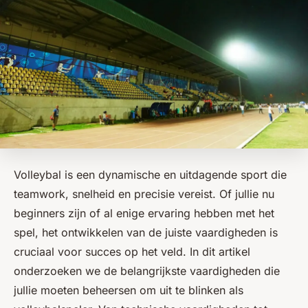
Volleybal is een dynamische en uitdagende sport die
teamwork, snelheid en precisie vereist. Of jullie nu
beginners zijn of al enige ervaring hebben met het
spel, het ontwikkelen van de juiste vaardigheden is
cruciaal voor succes op het veld. In dit artikel
onderzoeken we de belangrijkste vaardigheden die
jullie moeten beheersen om uit te blinken als