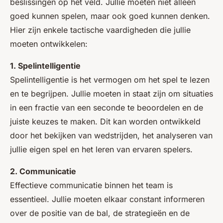
beslissingen op het veld. Jullie moeten niet alleen
goed kunnen spelen, maar ook goed kunnen denken.
Hier zijn enkele tactische vaardigheden die jullie
moeten ontwikkelen:
1. Spelintelligentie
Spelintelligentie is het vermogen om het spel te lezen
en te begrijpen. Jullie moeten in staat zijn om situaties
in een fractie van een seconde te beoordelen en de
juiste keuzes te maken. Dit kan worden ontwikkeld
door het bekijken van wedstrijden, het analyseren van
jullie eigen spel en het leren van ervaren spelers.
2. Communicatie
Effectieve communicatie binnen het team is
essentieel. Jullie moeten elkaar constant informeren
over de positie van de bal, de strategieën en de