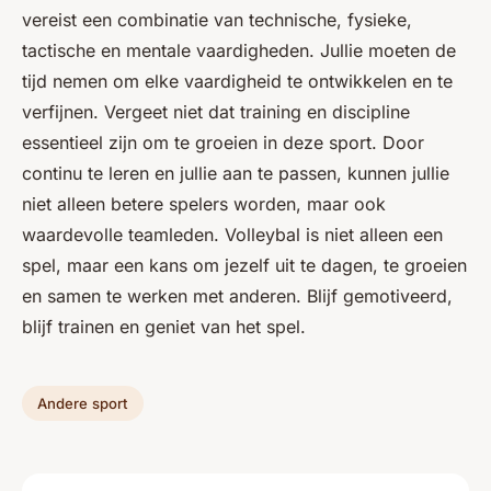
vereist een combinatie van technische, fysieke,
tactische en mentale vaardigheden. Jullie moeten de
tijd nemen om elke vaardigheid te ontwikkelen en te
verfijnen. Vergeet niet dat training en discipline
essentieel zijn om te groeien in deze sport. Door
continu te leren en jullie aan te passen, kunnen jullie
niet alleen betere spelers worden, maar ook
waardevolle teamleden. Volleybal is niet alleen een
spel, maar een kans om jezelf uit te dagen, te groeien
en samen te werken met anderen. Blijf gemotiveerd,
blijf trainen en geniet van het spel.
Andere sport