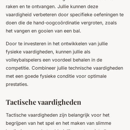
raken en te ontvangen. Jullie kunnen deze
vaardigheid verbeteren door specifieke oefeningen te
doen die de hand-oogcoördinatie vergroten, zoals
het vangen en gooien van een bal.
Door te investeren in het ontwikkelen van jullie
fysieke vaardigheden, kunnen jullie als
volleybalspelers een voordeel behalen in de
competitie. Combineer jullie technische vaardigheden
met een goede fysieke conditie voor optimale
prestaties.
Tactische vaardigheden
Tactische vaardigheden zijn belangrijk voor het
begrijpen van het spel en het maken van slimme