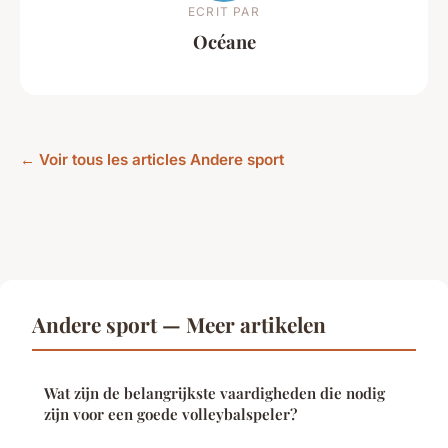
ECRIT PAR
Océane
← Voir tous les articles Andere sport
Andere sport — Meer artikelen
Wat zijn de belangrijkste vaardigheden die nodig
zijn voor een goede volleybalspeler?