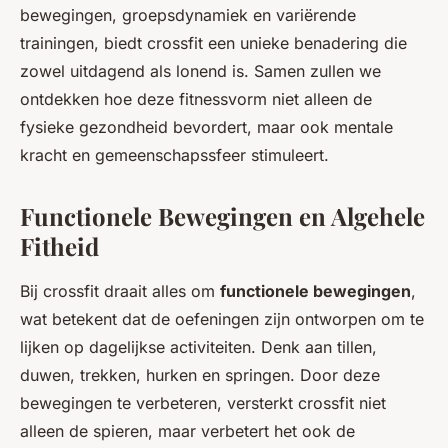
bewegingen, groepsdynamiek en variërende
trainingen, biedt crossfit een unieke benadering die
zowel uitdagend als lonend is. Samen zullen we
ontdekken hoe deze fitnessvorm niet alleen de
fysieke gezondheid bevordert, maar ook mentale
kracht en gemeenschapssfeer stimuleert.
Functionele Bewegingen en Algehele
Fitheid
Bij crossfit draait alles om
functionele bewegingen
,
wat betekent dat de oefeningen zijn ontworpen om te
lijken op dagelijkse activiteiten. Denk aan tillen,
duwen, trekken, hurken en springen. Door deze
bewegingen te verbeteren, versterkt crossfit niet
alleen de spieren, maar verbetert het ook de