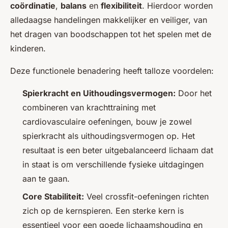
coördinatie
,
balans
en
flexibiliteit
. Hierdoor worden
alledaagse handelingen makkelijker en veiliger, van
het dragen van boodschappen tot het spelen met de
kinderen.
Deze functionele benadering heeft talloze voordelen:
Spierkracht en Uithoudingsvermogen:
Door het
combineren van krachttraining met
cardiovasculaire oefeningen, bouw je zowel
spierkracht als uithoudingsvermogen op. Het
resultaat is een beter uitgebalanceerd lichaam dat
in staat is om verschillende fysieke uitdagingen
aan te gaan.
Core Stabiliteit:
Veel crossfit-oefeningen richten
zich op de kernspieren. Een sterke kern is
essentieel voor een goede lichaamshouding en