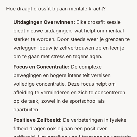
Hoe draagt crossfit bij aan mentale kracht?
Uitdagingen Overwinnen:
Elke crossfit sessie
biedt nieuwe uitdagingen, wat helpt om mentaal
sterker te worden. Door steeds weer je grenzen te
verleggen, bouw je zelfvertrouwen op en leer je
om te gaan met stress en tegenslagen.
Focus en Concentratie:
De complexe
bewegingen en hogere intensiteit vereisen
volledige concentratie. Deze focus helpt om
afleiding te verminderen en zich te concentreren
op de taak, zowel in de sportschool als
daarbuiten.
Positieve Zelfbeeld:
De verbeteringen in fysieke
fitheid dragen ook bij aan een positiever