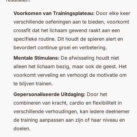
Voorkomen van Trainingsplateau:
Door elke keer
verschillende oefeningen aan te bieden, voorkomt
crossfit dat het lichaam gewend raakt aan een
specifieke routine. Dit houdt de spieren alert en
bevordert continue groei en verbetering.
Mentale Stimulans:
De afwisseling houdt niet
alleen het lichaam bezig, maar ook de geest. Het
voorkomt verveling en verhoogt de motivatie om
te blijven trainen.
Gepersonaliseerde Uitdaging:
Door het
combineren van kracht, cardio en flexibiliteit in
verschillende verhoudingen, kan iedere deelnemer
de training aanpassen aan zijn of haar niveau en
doelen.