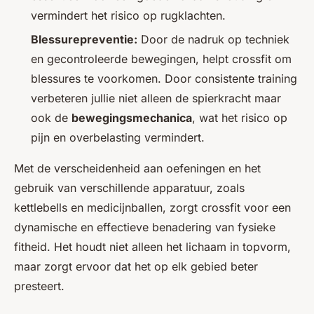
vermindert het risico op rugklachten.
Blessurepreventie:
Door de nadruk op techniek
en gecontroleerde bewegingen, helpt crossfit om
blessures te voorkomen. Door consistente training
verbeteren jullie niet alleen de spierkracht maar
ook de
bewegingsmechanica
, wat het risico op
pijn en overbelasting vermindert.
Met de verscheidenheid aan oefeningen en het
gebruik van verschillende apparatuur, zoals
kettlebells en medicijnballen, zorgt crossfit voor een
dynamische en effectieve benadering van fysieke
fitheid. Het houdt niet alleen het lichaam in topvorm,
maar zorgt ervoor dat het op elk gebied beter
presteert.