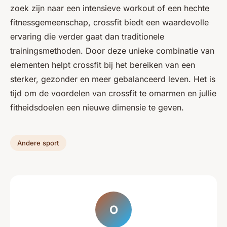
zoek zijn naar een intensieve workout of een hechte
fitnessgemeenschap, crossfit biedt een waardevolle
ervaring die verder gaat dan traditionele
trainingsmethoden. Door deze unieke combinatie van
elementen helpt crossfit bij het bereiken van een
sterker, gezonder en meer gebalanceerd leven. Het is
tijd om de voordelen van crossfit te omarmen en jullie
fitheidsdoelen een nieuwe dimensie te geven.
Andere sport
O