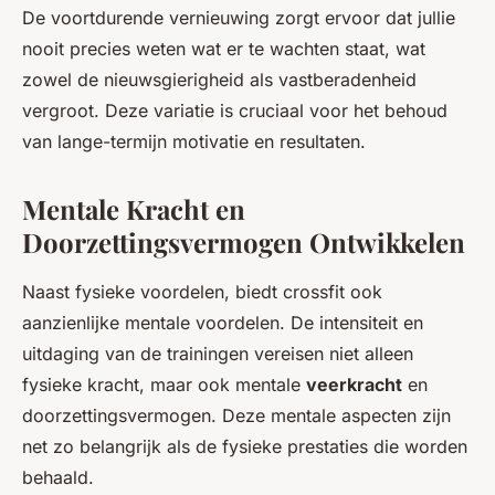
De voortdurende vernieuwing zorgt ervoor dat jullie
nooit precies weten wat er te wachten staat, wat
zowel de nieuwsgierigheid als vastberadenheid
vergroot. Deze variatie is cruciaal voor het behoud
van lange-termijn motivatie en resultaten.
Mentale Kracht en
Doorzettingsvermogen Ontwikkelen
Naast fysieke voordelen, biedt crossfit ook
aanzienlijke mentale voordelen. De intensiteit en
uitdaging van de trainingen vereisen niet alleen
fysieke kracht, maar ook mentale
veerkracht
en
doorzettingsvermogen. Deze mentale aspecten zijn
net zo belangrijk als de fysieke prestaties die worden
behaald.