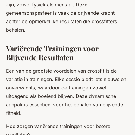
zijn, zowel fysiek als mentaal. Deze
gemeenschapssfeer is vaak de drijvende kracht
achter de opmerkelijke resultaten die crossfitters
behalen.
Variërende Trainingen voor
Blijvende Resultaten
Een van de grootste voordelen van crossfit is de
variatie in trainingen. Elke sessie biedt iets nieuws en
onverwachts, waardoor de trainingen zowel
uitdagend als boeiend blijven. Deze dynamische
aanpak is essentieel voor het behalen van blijvende
fitheid.
Hoe zorgen variërende trainingen voor betere
resultaten?