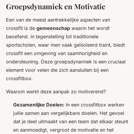
Groepsdynamiek en Motivatie
Een van de meest aantrekkelijke aspecten van
crossfit is de
gemeenschap
waarin het wordt
beoefend. In tegenstelling tot traditionele
sportscholen, waar men vaak geïsoleerd traint, biedt
crossfit een omgeving van saamhorigheid en
ondersteuning. Deze groepsdynamiek is een cruciaal
element voor velen die zich aansluiten bij een
crossfitbox.
Waarom werkt deze aanpak zo motiverend?
Gezamenlijke Doelen:
In een crossfitbox werken
jullie samen aan vergelijkbare doelen. Het gevoel
dat je deel uitmaakt van een team dat elkaar steunt
en aanmoedigt, vergroot de motivatie en het