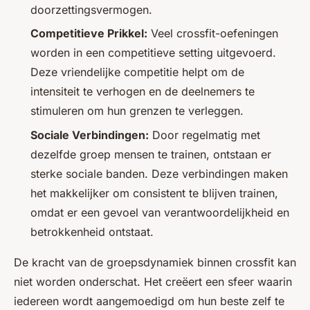
doorzettingsvermogen.
Competitieve Prikkel:
Veel crossfit-oefeningen
worden in een competitieve setting uitgevoerd.
Deze vriendelijke competitie helpt om de
intensiteit te verhogen en de deelnemers te
stimuleren om hun grenzen te verleggen.
Sociale Verbindingen:
Door regelmatig met
dezelfde groep mensen te trainen, ontstaan er
sterke sociale banden. Deze verbindingen maken
het makkelijker om consistent te blijven trainen,
omdat er een gevoel van verantwoordelijkheid en
betrokkenheid ontstaat.
De kracht van de groepsdynamiek binnen crossfit kan
niet worden onderschat. Het creëert een sfeer waarin
iedereen wordt aangemoedigd om hun beste zelf te