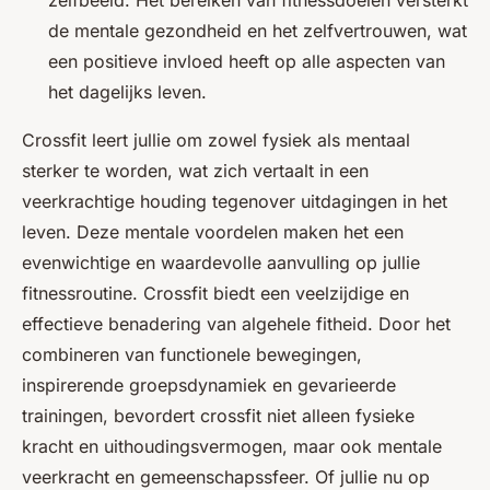
zelfbeeld. Het bereiken van fitnessdoelen versterkt
de mentale gezondheid en het zelfvertrouwen, wat
een positieve invloed heeft op alle aspecten van
het dagelijks leven.
Crossfit leert jullie om zowel fysiek als mentaal
sterker te worden, wat zich vertaalt in een
veerkrachtige houding tegenover uitdagingen in het
leven. Deze mentale voordelen maken het een
evenwichtige en waardevolle aanvulling op jullie
fitnessroutine. Crossfit biedt een veelzijdige en
effectieve benadering van algehele fitheid. Door het
combineren van functionele bewegingen,
inspirerende groepsdynamiek en gevarieerde
trainingen, bevordert crossfit niet alleen fysieke
kracht en uithoudingsvermogen, maar ook mentale
veerkracht en gemeenschapssfeer. Of jullie nu op