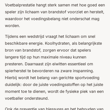
Voetbalprestatie hangt sterk samen met hoe goed een
speler zijn lichaam van brandstof voorziet en herstelt,
waardoor het voedingsbelang niet onderschat mag
worden.
Tijdens een wedstrijd vraagt het lichaam om snel
beschikbare energie. Koolhydraten, als belangrijkste
bron van brandstof, zorgen ervoor dat spelers
langere tijd op hun maximale niveau kunnen
presteren. Daarnaast zijn eiwitten essentieel om
spierherstel te bevorderen na zware inspanning.
Hierbij wordt het belang van gerichte sportvoeding
duidelijk: door de juiste voedingsstoffen op het juiste
moment toe te dienen, wordt de fysieke piek van een
voetballer ondersteund.
Ook de preventie van blessures en het behouden van