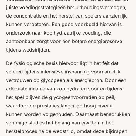
juiste voedingsstrategieën het uithoudingsvermogen,
de concentratie en het herstel van spelers aanzienlijk
kunnen verbeteren. Een goed voorbeeld hiervan is
onderzoek naar koolhydraatrijke voeding, die
aantoonbaar zorgt voor een betere energiereserve
tijdens wedstrijden.
De fysiologische basis hiervoor ligt in het feit dat
spieren tijdens intensieve inspanning voornamelijk
vertrouwen op glycogeen als energiebron. Door een
adequate inname van koolhydraten vóór en tijdens
het spel blijven de glycogeenvoorraden op peil,
waardoor de prestaties langer op hoog niveau
kunnen worden volgehouden. Daarnaast benadrukken
sommige studies het belang van eiwitten in het
herstelproces na de wedstrijd, omdat deze bijdragen