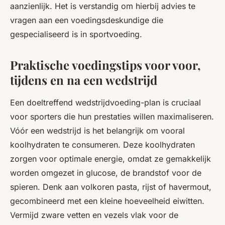
aanzienlijk. Het is verstandig om hierbij advies te
vragen aan een voedingsdeskundige die
gespecialiseerd is in sportvoeding.
Praktische voedingstips voor voor,
tijdens en na een wedstrijd
Een doeltreffend wedstrijdvoeding-plan is cruciaal
voor sporters die hun prestaties willen maximaliseren.
Vóór een wedstrijd is het belangrijk om vooral
koolhydraten te consumeren. Deze koolhydraten
zorgen voor optimale energie, omdat ze gemakkelijk
worden omgezet in glucose, de brandstof voor de
spieren. Denk aan volkoren pasta, rijst of havermout,
gecombineerd met een kleine hoeveelheid eiwitten.
Vermijd zware vetten en vezels vlak voor de