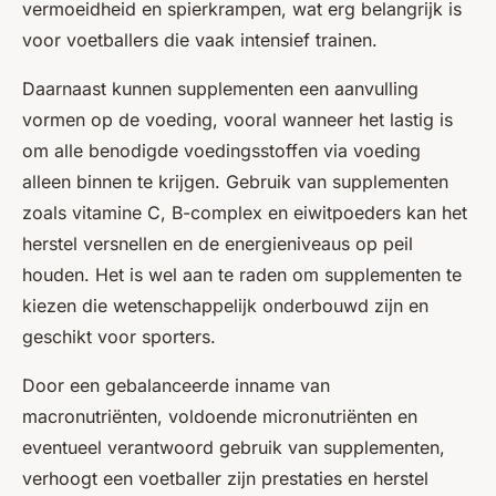
vermoeidheid en spierkrampen, wat erg belangrijk is
voor voetballers die vaak intensief trainen.
Daarnaast kunnen supplementen een aanvulling
vormen op de voeding, vooral wanneer het lastig is
om alle benodigde voedingsstoffen via voeding
alleen binnen te krijgen. Gebruik van supplementen
zoals vitamine C, B-complex en eiwitpoeders kan het
herstel versnellen en de energieniveaus op peil
houden. Het is wel aan te raden om supplementen te
kiezen die wetenschappelijk onderbouwd zijn en
geschikt voor sporters.
Door een gebalanceerde inname van
macronutriënten, voldoende micronutriënten en
eventueel verantwoord gebruik van supplementen,
verhoogt een voetballer zijn prestaties en herstel