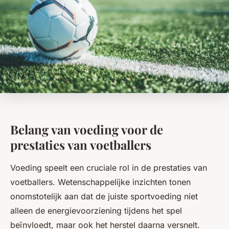
Belang van voeding voor de
prestaties van voetballers
Voeding speelt een cruciale rol in de prestaties van
voetballers. Wetenschappelijke inzichten tonen
onomstotelijk aan dat de juiste sportvoeding niet
alleen de energievoorziening tijdens het spel
beïnvloedt, maar ook het herstel daarna versnelt.