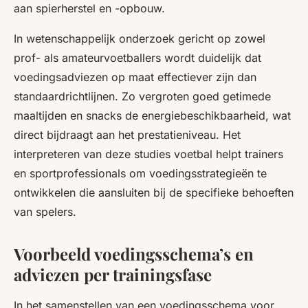
aan spierherstel en -opbouw.
In wetenschappelijk onderzoek gericht op zowel
prof- als amateurvoetballers wordt duidelijk dat
voedingsadviezen op maat effectiever zijn dan
standaardrichtlijnen. Zo vergroten goed getimede
maaltijden en snacks de energiebeschikbaarheid, wat
direct bijdraagt aan het prestatieniveau. Het
interpreteren van deze studies voetbal helpt trainers
en sportprofessionals om voedingsstrategieën te
ontwikkelen die aansluiten bij de specifieke behoeften
van spelers.
Voorbeeld voedingsschema’s en
adviezen per trainingsfase
In het samenstellen van een voedingsschema voor