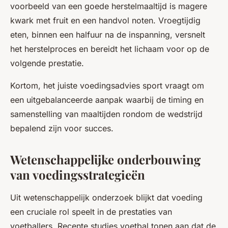
voorbeeld van een goede herstelmaaltijd is magere
kwark met fruit en een handvol noten. Vroegtijdig
eten, binnen een halfuur na de inspanning, versnelt
het herstelproces en bereidt het lichaam voor op de
volgende prestatie.
Kortom, het juiste voedingsadvies sport vraagt om
een uitgebalanceerde aanpak waarbij de timing en
samenstelling van maaltijden rondom de wedstrijd
bepalend zijn voor succes.
Wetenschappelijke onderbouwing
van voedingsstrategieën
Uit wetenschappelijk onderzoek blijkt dat voeding
een cruciale rol speelt in de prestaties van
voetballers. Recente studies voetbal tonen aan dat de