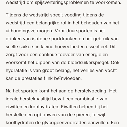
wedstrijd om spijsverteringsproblemen te voorkomen.
Tijdens de wedstrijd speelt voeding tijdens de
wedstrijd een belangrijke rol in het behouden van het
uithoudingsvermogen. Voor duursporten is het
drinken van isotone sportdranken en het gebruik van
snelle suikers in kleine hoeveelheden essentieel. Dit
zorgt voor een continue toevoer van energie en
voorkomt het dippen van de bloedsuikerspiegel. Ook
hydratatie is van groot belang; het verlies van vocht
kan de prestaties flink beïnvloeden.
Na het sporten komt het aan op herstelvoeding. Het
ideale herstelmaaltijd bevat een combinatie van
eiwitten en koolhydraten. Eiwitten helpen bij het
herstellen en opbouwen van de spieren, terwijl
koolhydraten de glycogeenvoorraden aanvullen. Een