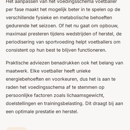
Het aanpassen van het voedingsschema voetballer
per fase maakt het mogelijk beter in te spelen op de
verschillende fysieke en metabolische behoeften
gedurende het seizoen. Of het nu gaat om opbouw,
maximaal presteren tijdens wedstrijden of herstel, de
periodisering van sportvoeding helpt voetballers om
consistent op hun best te blijven functioneren.
Praktische adviezen benadrukken ook het belang van
maatwerk. Elke voetballer heeft unieke
energiebehoeften en voorkeuren, dus het is aan te
raden het voedingsschema af te stemmen op
persoonlijke factoren zoals lichaamsgewicht,
doelstellingen en trainingsbelasting. Dit draagt bij aan
een optimale prestatie en herstel.