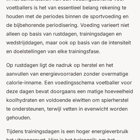
voetballers is het van essentieel belang rekening te
houden met de periodes binnen de sportvoeding en
de bijbehorende periodisering. Voeding varieert niet
alleen op basis van rustdagen, trainingsdagen en
wedstrijddagen, maar ook op basis van de intensiteit
en doelstellingen van elke trainingsfase.
Op rustdagen ligt de nadruk op herstel en het
aanvullen van energievoorraden zonder overmatige
calorie-inname. Een voedingsschema voetballer voor
deze dagen bevat doorgaans een matige hoeveelheid
koolhydraten en voldoende eiwitten om spierherstel
te ondersteunen, terwijl vetten in evenwicht worden
gehouden.
Tijdens trainingsdagen is een hoger energieverbruik