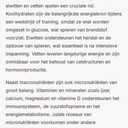
eiwitten en vetten spelen een cruciale rol.
Koolhydraten zijn de belangrijkste energiebron tijdens
een wedstrijd of training, omdat ze snel worden
omgezet in glucose, wat spieren van brandstof
voorziet. Eiwitten ondersteunen het herstel en de
opbouw van spieren, wat essentieel is na intensieve
inspanning. Vetten leveren langdurige energie en zijn
onmisbaar voor het behoud van celstructuren en
hormoonproductie.
Naast macronutriënten zijn ook micronutriënten van
groot belang. Vitaminen en mineralen zoals ijzer,
calcium, magnesium en vitamine D ondersteunen het
immuunsysteem, de zuurstofopname en het
energiemetabolisme. Juiste niveaus van
micronutriënten voorkomen onder andere