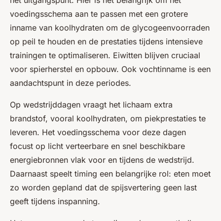
het uitgangspunt. Hier is het belangrijk om het
voedingsschema aan te passen met een grotere
inname van koolhydraten om de glycogeenvoorraden
op peil te houden en de prestaties tijdens intensieve
trainingen te optimaliseren. Eiwitten blijven cruciaal
voor spierherstel en opbouw. Ook vochtinname is een
aandachtspunt in deze periodes.
Op wedstrijddagen vraagt het lichaam extra
brandstof, vooral koolhydraten, om piekprestaties te
leveren. Het voedingsschema voor deze dagen
focust op licht verteerbare en snel beschikbare
energiebronnen vlak voor en tijdens de wedstrijd.
Daarnaast speelt timing een belangrijke rol: eten moet
zo worden gepland dat de spijsvertering geen last
geeft tijdens inspanning.