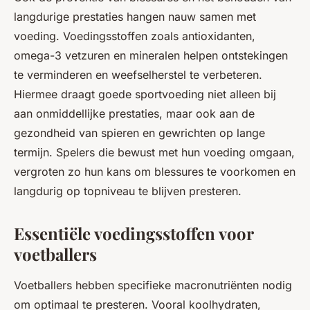
langdurige prestaties hangen nauw samen met
voeding. Voedingsstoffen zoals antioxidanten,
omega-3 vetzuren en mineralen helpen ontstekingen
te verminderen en weefselherstel te verbeteren.
Hiermee draagt goede sportvoeding niet alleen bij
aan onmiddellijke prestaties, maar ook aan de
gezondheid van spieren en gewrichten op lange
termijn. Spelers die bewust met hun voeding omgaan,
vergroten zo hun kans om blessures te voorkomen en
langdurig op topniveau te blijven presteren.
Essentiële voedingsstoffen voor
voetballers
Voetballers hebben specifieke macronutriënten nodig
om optimaal te presteren. Vooral koolhydraten,